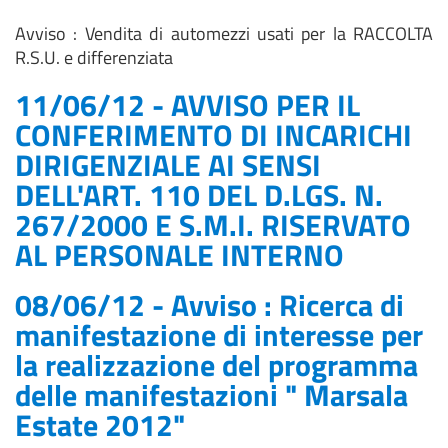
Avviso : Vendita di automezzi usati per la RACCOLTA
R.S.U. e differenziata
11/06/12 - AVVISO PER IL
CONFERIMENTO DI INCARICHI
DIRIGENZIALE AI SENSI
DELL'ART. 110 DEL D.LGS. N.
267/2000 E S.M.I. RISERVATO
AL PERSONALE INTERNO
08/06/12 - Avviso : Ricerca di
manifestazione di interesse per
la realizzazione del programma
delle manifestazioni " Marsala
Estate 2012"