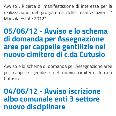
Avviso : Ricerca di manifestazione di interesse per la
realizzazione del programma delle manifestazioni "
Marsala Estate 2012"
05/06/12 - Avviso e lo schema
di domanda per Assegnazione
aree per cappelle gentilizie nel
nuovo cimitero di c.da Cutusio
Avviso e lo schema di domanda per Assegnazione aree
per cappelle gentilizie nel nuovo cimitero di c.da
Cutusio
04/06/12 - Avviso iscrizione
albo comunale enti 3 settore
nuovo disciplinare