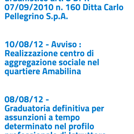
07/09/2010 n. 160 Ditta Carlo
Pellegrino S.p.A.
10/08/12 - Avviso :
Realizzazione centro di
aggregazione sociale nel
quartiere Amabilina
08/08/12 -
Graduatoria definitiva per
assunzioni a tempo
determinato nel profilo