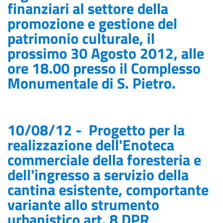
finanziari al settore della
promozione e gestione del
patrimonio culturale, il
prossimo 30 Agosto 2012, alle
ore 18.00 presso il Complesso
Monumentale di S. Pietro.
10/08/12 - Progetto per la
realizzazione dell'Enoteca
commerciale della foresteria e
dell'ingresso a servizio della
cantina esistente, comportante
variante allo strumento
urbanistico art. 8 DPR