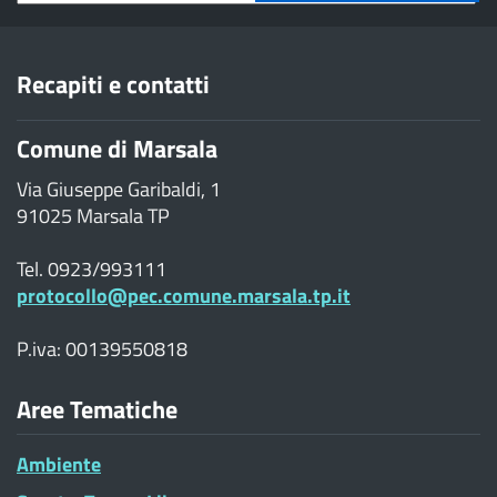
Recapiti e contatti
Comune di Marsala
Via Giuseppe Garibaldi, 1
91025 Marsala TP
Tel. 0923/993111
protocollo@pec.comune.marsala.tp.it
P.iva: 00139550818
Aree Tematiche
Ambiente