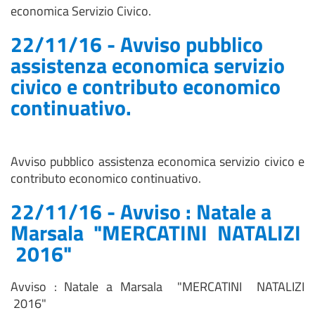
economica Servizio Civico.
22/11/16 - Avviso pubblico
assistenza economica servizio
civico e contributo economico
continuativo.
Avviso pubblico assistenza economica servizio civico e
contributo economico continuativo.
22/11/16 - Avviso : Natale a
Marsala "MERCATINI NATALIZI
2016"
Avviso : Natale a Marsala "MERCATINI NATALIZI
2016"