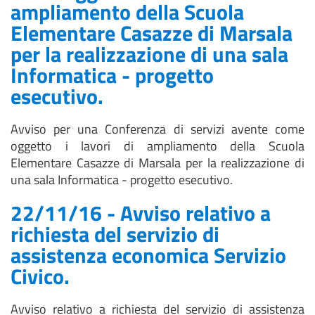
ampliamento della Scuola
Elementare Casazze di Marsala
per la realizzazione di una sala
Informatica - progetto
esecutivo.
Avviso per una Conferenza di servizi avente come
oggetto i lavori di ampliamento della Scuola
Elementare Casazze di Marsala per la realizzazione di
una sala Informatica - progetto esecutivo.
22/11/16 - Avviso relativo a
richiesta del servizio di
assistenza economica Servizio
Civico.
Avviso relativo a richiesta del servizio di assistenza