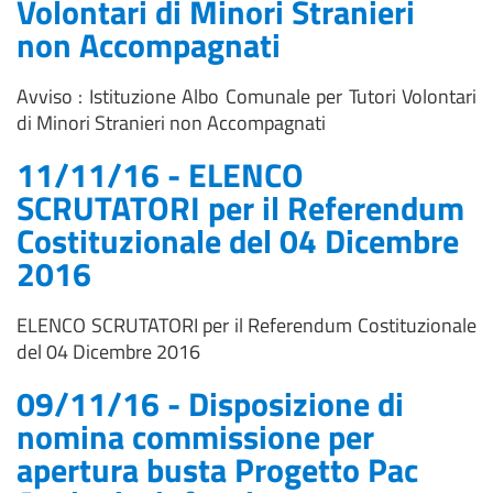
Volontari di Minori Stranieri
non Accompagnati
Avviso : Istituzione Albo Comunale per Tutori Volontari
di Minori Stranieri non Accompagnati
11/11/16 - ELENCO
SCRUTATORI per il Referendum
Costituzionale del 04 Dicembre
2016
ELENCO SCRUTATORI per il Referendum Costituzionale
del 04 Dicembre 2016
09/11/16 - Disposizione di
nomina commissione per
apertura busta Progetto Pac