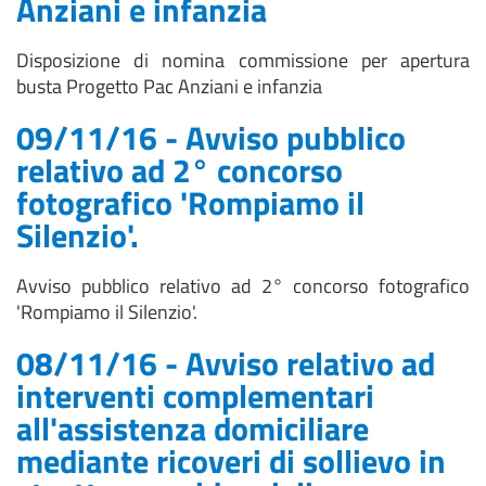
Anziani e infanzia
Disposizione di nomina commissione per apertura
busta Progetto Pac Anziani e infanzia
09/11/16 - Avviso pubblico
relativo ad 2° concorso
fotografico 'Rompiamo il
Silenzio'.
Avviso pubblico relativo ad 2° concorso fotografico
'Rompiamo il Silenzio'.
08/11/16 - Avviso relativo ad
interventi complementari
all'assistenza domiciliare
mediante ricoveri di sollievo in