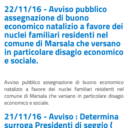
22/11/16 - Avviso pubblico
assegnazione di buono
economico natalizio a favore dei
nuclei familiari residenti nel
comune di Marsala che versano
in particolare disagio economico
e sociale.
Avviso pubblico assegnazione di buono economico
natalizio a favore dei nuclei familiari residenti nel
comune di Marsala che versano in particolare disagio
economico e sociale.
21/11/16 - Avviso : Determina
surroga Presidenti di seggio (