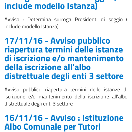
include modello Istanza)
Avviso : Determina surroga Presidenti di seggio (
include modello Istanza)
17/11/16 - Avviso pubblico
riapertura termini delle istanze
di iscrizione e/o mantenimento
della iscrizione all'albo
distrettuale degli enti 3 settore
Avviso pubblico riapertura termini delle istanze di
iscrizione e/o mantenimento della iscrizione all'albo
distrettuale degli enti 3 settore
16/11/16 - Avviso : Istituzione
Albo Comunale per Tutori