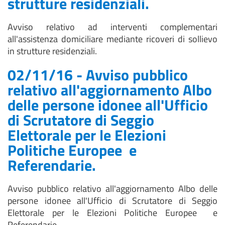
strutture residenziali.
Avviso relativo ad interventi complementari
all'assistenza domiciliare mediante ricoveri di sollievo
in strutture residenziali.
02/11/16 - Avviso pubblico
relativo all'aggiornamento Albo
delle persone idonee all'Ufficio
di Scrutatore di Seggio
Elettorale per le Elezioni
Politiche Europee e
Referendarie.
Avviso pubblico relativo all'aggiornamento Albo delle
persone idonee all'Ufficio di Scrutatore di Seggio
Elettorale per le Elezioni Politiche Europee e
Referendarie.