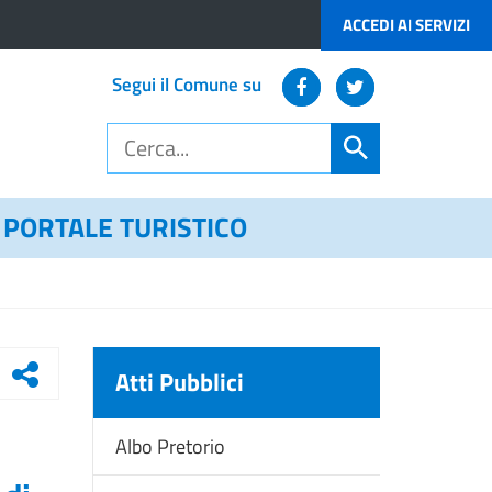
ACCEDI AI SERVIZI
Segui il Comune su
PORTALE TURISTICO
Atti Pubblici
Albo Pretorio