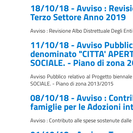
18/10/18 - Avviso : Revisi
Terzo Settore Anno 2019
Avviso : Revisione Albo Distrettuale Degli Ent
11/10/18 - Avviso Pubblico
denominato "CITTA' APER
SOCIALE. - Piano di zona
Avviso Pubblico relativo al Progetto bienn
SOCIALE. - Piano di zona 2013/2015
08/10/18 - Avviso : Contri
famiglie per le Adozioni in
Avviso : Contributo alle spese sostenute dalle 