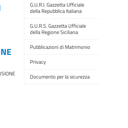
G.U.R.I. Gazzetta Ufficiale
l
della Repubblica Italiana
G.U.R.S. Gazzetta Ufficiale
della Regione Siciliana
Pubblicazioni di Matrimonio
ONE
Privacy
LUSIONE
Documento per la sicurezza