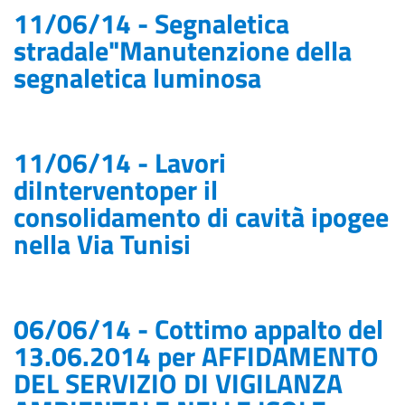
11/06/14 -
Segnaletica
stradale"Manutenzione della
segnaletica luminosa
11/06/14 - Lavori
diInterventoper il
consolidamento di cavità ipogee
nella Via Tunisi
06/06/14 - Cottimo appalto del
13.06.2014 per AFFIDAMENTO
DEL SERVIZIO DI VIGILANZA