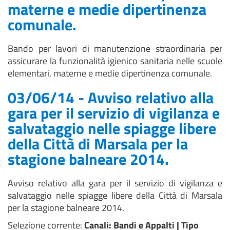
materne e medie dipertinenza
comunale.
Bando per lavori di manutenzione straordinaria per
assicurare la funzionalità igienico sanitaria nelle scuole
elementari, materne e medie dipertinenza comunale.
03/06/14 - Avviso relativo alla
gara per il servizio di vigilanza e
salvataggio nelle spiagge libere
della Città di Marsala per la
stagione balneare 2014.
Avviso relativo alla gara per il servizio di vigilanza e
salvataggio nelle spiagge libere della Città di Marsala
per la stagione balneare 2014.
Selezione corrente:
Canali
: Bandi e Appalti |
Tipo