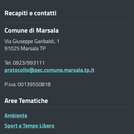
Recapiti e contatti
Comune di Marsala
Via Giuseppe Garibaldi, 1
91025 Marsala TP
Tel. 0923/993111
protocollo@pec.comune.marsala.tp.it
P.iva: 00139550818
Aree Tematiche
Ambiente
Sport e Tempo Libero