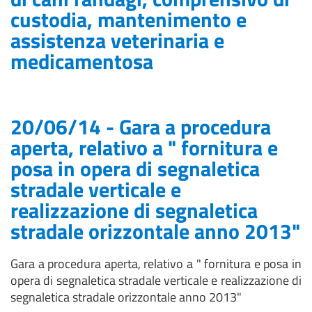
custodia, mantenimento e
assistenza veterinaria e
medicamentosa
20/06/14 - Gara a procedura
aperta, relativo a " fornitura e
posa in opera di segnaletica
stradale verticale e
realizzazione di segnaletica
stradale orizzontale anno 2013"
Gara a procedura aperta, relativo a " fornitura e posa in
opera di segnaletica stradale verticale e realizzazione di
segnaletica stradale orizzontale anno 2013"