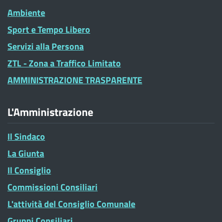
Ambiente
Sport e Tempo Libero
Servizi alla Persona
ZTL - Zona a Traffico Limitato
AMMINISTRAZIONE TRASPARENTE
L'Amministrazione
Il Sindaco
La Giunta
Il Consiglio
Commissioni Consiliari
L'attività del Consiglio Comunale
Gruppi Consiliari