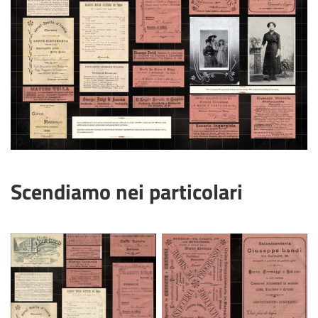
Scendiamo nei particolari