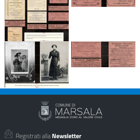
Registrati alla
Newsletter