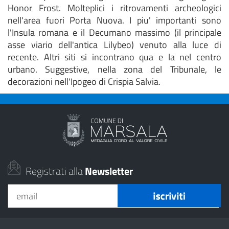
Honor Frost. Molteplici i ritrovamenti archeologici
nell'area fuori Porta Nuova. I piu' importanti sono
l'Insula romana e il Decumano massimo (il principale
asse viario dell'antica Lilybeo) venuto alla luce di
recente. Altri siti si incontrano qua e la nel centro
urbano. Suggestive, nella zona del Tribunale, le
decorazioni nell'Ipogeo di Crispia Salvia.
Registrati alla
Newsletter