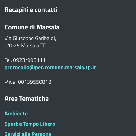
Recapiti e contatti
Comune di Marsala
Via Giuseppe Garibaldi, 1
91025 Marsala TP
Tel. 0923/993111
protocollo@pec.comune.marsala.tp.it
P.iva: 00139550818
Aree Tematiche
Ambiente
Sport e Tempo Libero
Servizi alla Persona