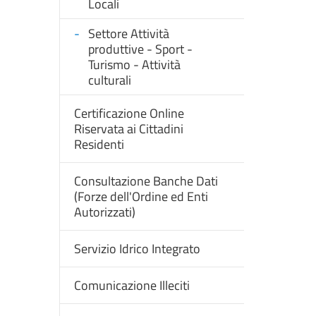
Locali
Settore Attività
produttive - Sport -
Turismo - Attività
culturali
Certificazione Online
Riservata ai Cittadini
Residenti
Consultazione Banche Dati
(Forze dell'Ordine ed Enti
Autorizzati)
Servizio Idrico Integrato
Comunicazione Illeciti