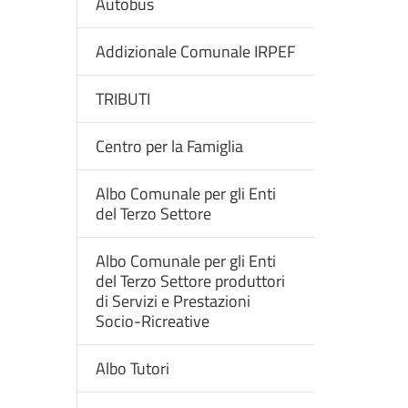
Autobus
Addizionale Comunale IRPEF
TRIBUTI
Centro per la Famiglia
Albo Comunale per gli Enti
del Terzo Settore
Albo Comunale per gli Enti
del Terzo Settore produttori
di Servizi e Prestazioni
Socio-Ricreative
Albo Tutori