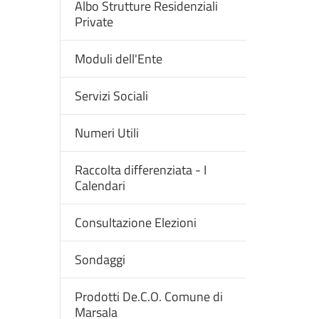
Albo Strutture Residenziali
Private
Moduli dell'Ente
Servizi Sociali
Numeri Utili
Raccolta differenziata - I
Calendari
Consultazione Elezioni
Sondaggi
Prodotti De.C.O. Comune di
Marsala