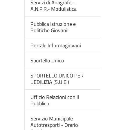
Servizi di Anagrafe -
A.N.P.R.- Modulistica
Pubblica Istruzione e
Politiche Giovanili
Portale Informagiovani
Sportello Unico
SPORTELLO UNICO PER
L'EDILIZIA (S.U.E.)
Ufficio Relazioni con il
Pubblico
Servizio Municipale
Autotrasporti - Orario