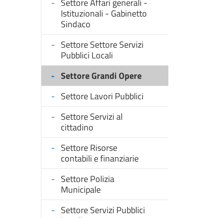
Settore Affari generali -
Istituzionali - Gabinetto
Sindaco
Settore Settore Servizi
Pubblici Locali
Settore Grandi Opere
Settore Lavori Pubblici
Settore Servizi al
cittadino
Settore Risorse
contabili e finanziarie
Settore Polizia
Municipale
Settore Servizi Pubblici