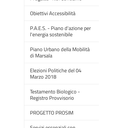
Obiettivi Accessibilità
P.A.E.S. - Piano d'azione per
l'energia sostenibile
Piano Urbano della Mobilità
di Marsala
Elezioni Politiche del 04
Marzo 2018
Testamento Biologico -
Registro Provvisorio
PROGETTO PROSIM
Servizi essenziali con