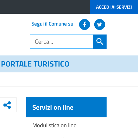
ACCEDI AI SERVIZI
Segui il Comune su
PORTALE TURISTICO
Servizi on line
Modulistica on line