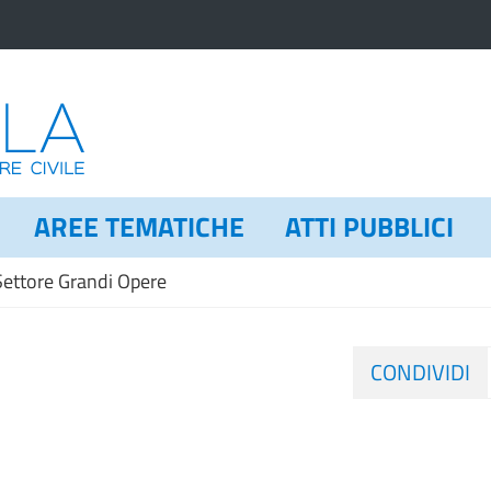
AREE TEMATICHE
ATTI PUBBLICI
Settore Grandi Opere
CONDIVIDI