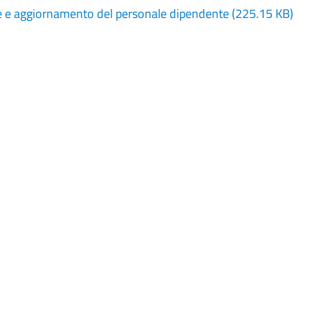
ne e aggiornamento del personale dipendente
(225.15 KB)