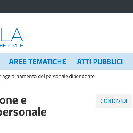
AREE TEMATICHE
ATTI PUBBLICI
 e aggiornamento del personale dipendente
ione e
CONDIVIDI
personale