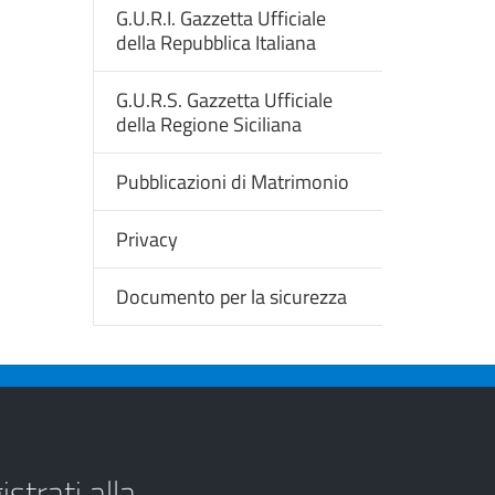
G.U.R.I. Gazzetta Ufficiale
della Repubblica Italiana
G.U.R.S. Gazzetta Ufficiale
della Regione Siciliana
Pubblicazioni di Matrimonio
Privacy
Documento per la sicurezza
strati alla