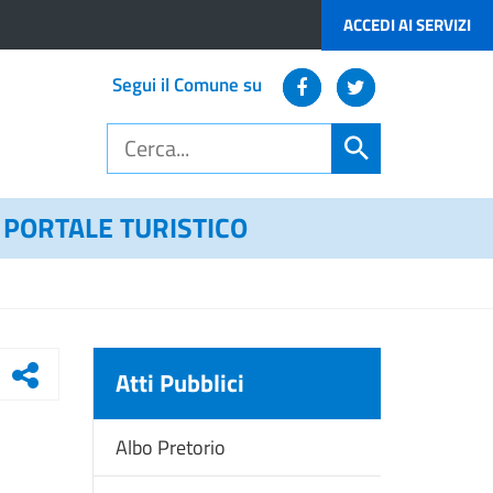
ACCEDI AI SERVIZI
Segui il Comune su
PORTALE TURISTICO
Atti Pubblici
Albo Pretorio