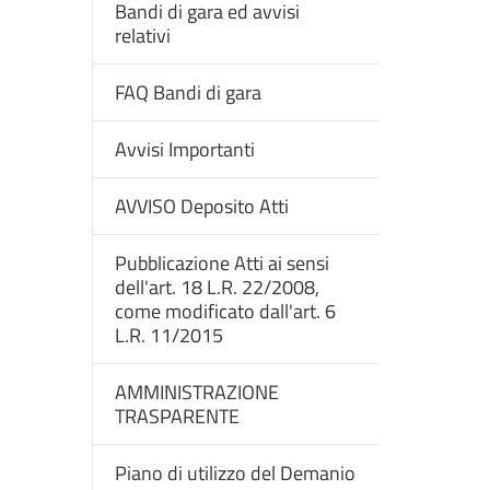
Bandi di gara ed avvisi
relativi
FAQ Bandi di gara
Avvisi Importanti
AVVISO Deposito Atti
Pubblicazione Atti ai sensi
dell'art. 18 L.R. 22/2008,
come modificato dall'art. 6
L.R. 11/2015
AMMINISTRAZIONE
TRASPARENTE
Piano di utilizzo del Demanio