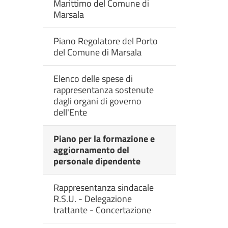
Marittimo del Comune di
Marsala
Piano Regolatore del Porto
del Comune di Marsala
Elenco delle spese di
rappresentanza sostenute
dagli organi di governo
dell'Ente
Piano per la formazione e
aggiornamento del
personale dipendente
Rappresentanza sindacale
R.S.U. - Delegazione
trattante - Concertazione