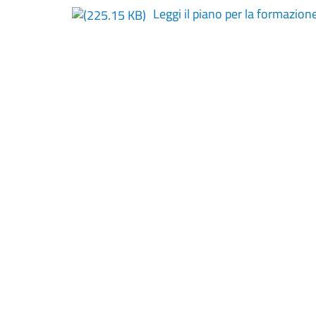
Leggi il piano per la formazio