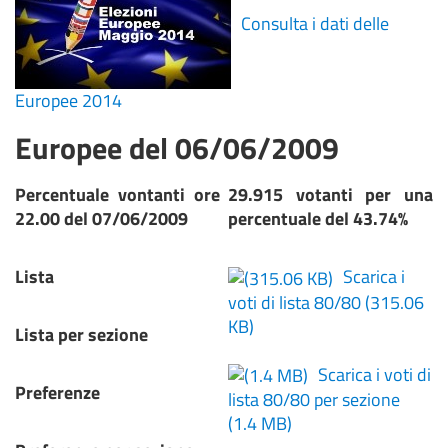
Consulta i dati delle
Europee 2014
Europee del 06/06/2009
Percentuale vontanti ore
29.915 votanti per una
22.00 del 07/06/2009
percentuale del 43.74%
Lista
Scarica i
voti di lista 80/80
(315.06
KB)
Lista per sezione
Scarica i voti di
Preferenze
lista 80/80 per sezione
(1.4 MB)