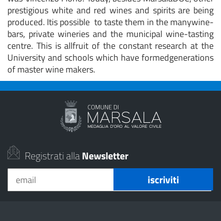
prestigious white and red wines and spirits are being
produced. Itis possible to taste them in the manywine-
bars, private wineries and the municipal wine-tasting
centre. This is allfruit of the constant research at the
University and schools which have formedgenerations
of master wine makers.
Registrati alla
Newsletter