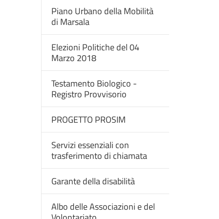
Piano Urbano della Mobilità
di Marsala
Elezioni Politiche del 04
Marzo 2018
Testamento Biologico -
Registro Provvisorio
PROGETTO PROSIM
Servizi essenziali con
trasferimento di chiamata
Garante della disabilità
Albo delle Associazioni e del
Volontariato