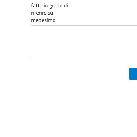
fatto in grado di
riferire sul
medesimo