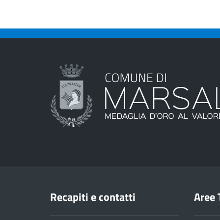
Recapiti e contatti
Aree 