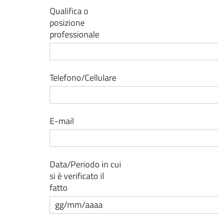
Qualifica o
posizione
professionale
Telefono/Cellulare
E-mail
Data/Periodo in cui
si è verificato il
fatto