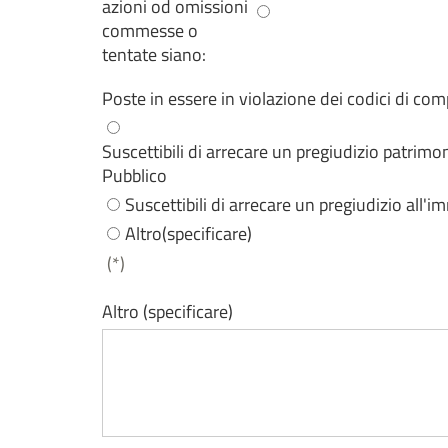
azioni od omissioni
commesse o
tentate siano:
Poste in essere in violazione dei codici di com
Suscettibili di arrecare un pregiudizio patrim
Pubblico
Suscettibili di arrecare un pregiudizio all
Altro(specificare)
(*)
Altro (specificare)