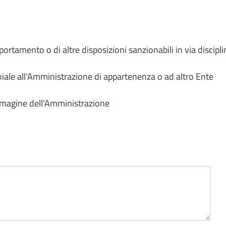
portamento o di altre disposizioni sanzionabili in via discipl
oniale all'Amministrazione di appartenenza o ad altro Ente
'immagine dell'Amministrazione