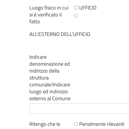
Luogo fisico in cui
UFFICIO
si è verificato il
fatto
ALL'ESTERNO DELL'UFFICIO
Indicare
denominazione ed
indirizzo della
struttura
comunale/Indicare
luogo ed indirizzo
esterno al Comune
Ritengo che le
Penalmente rilevanti