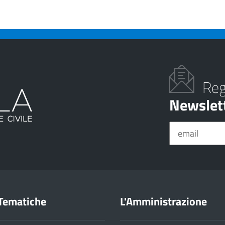
Regi
Newslet
Tematiche
L'Amministrazione