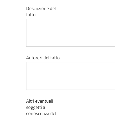
Descrizione del
fatto
Autore/i del fatto
Altri eventuali
soggetti a
conoscenza del