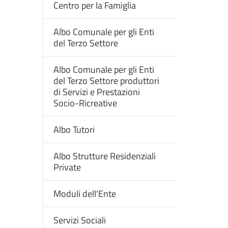
Centro per la Famiglia
Albo Comunale per gli Enti
del Terzo Settore
Albo Comunale per gli Enti
del Terzo Settore produttori
di Servizi e Prestazioni
Socio-Ricreative
Albo Tutori
Albo Strutture Residenziali
Private
Moduli dell'Ente
Servizi Sociali