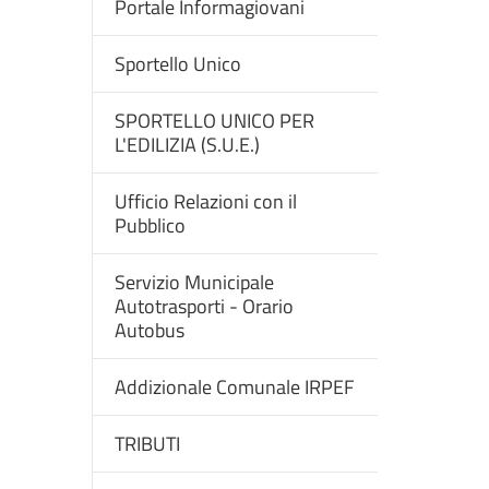
Portale Informagiovani
Sportello Unico
SPORTELLO UNICO PER
L'EDILIZIA (S.U.E.)
Ufficio Relazioni con il
Pubblico
Servizio Municipale
Autotrasporti - Orario
Autobus
Addizionale Comunale IRPEF
TRIBUTI