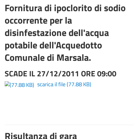
Fornitura di ipoclorito di sodio
occorrente per la
disinfestazione dell'acqua
potabile dell'Acquedotto
Comunale di Marsala.
SCADE IL 27/12/2011 ORE 09:00
scarica il file
(77.88 KB)
Risultanza di gara