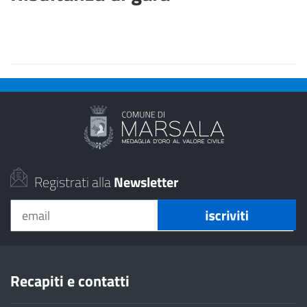
Registrati alla
Newsletter
Recapiti e contatti