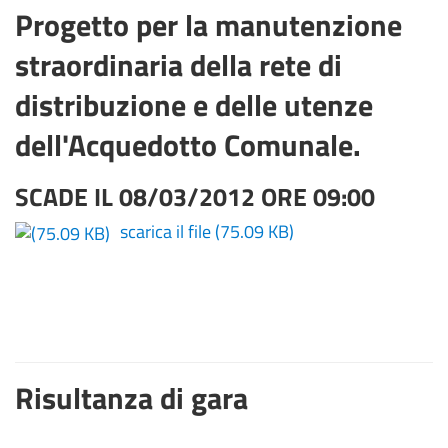
Progetto per la manutenzione
straordinaria della rete di
distribuzione e delle utenze
dell'Acquedotto Comunale.
SCADE IL 08/03/2012 ORE 09:00
scarica il file
(75.09 KB)
Risultanza di gara