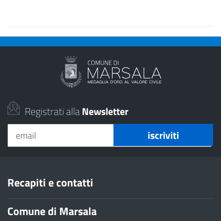
Registrati alla
Newsletter
Recapiti e contatti
Comune di Marsala