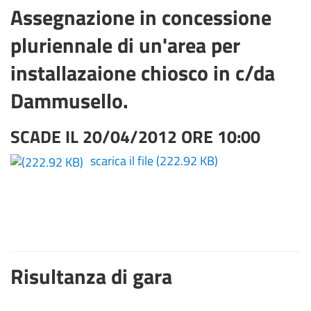
Assegnazione in concessione
pluriennale di un'area per
installazaione chiosco in c/da
Dammusello.
SCADE IL 20/04/2012 ORE 10:00
scarica il file
(222.92 KB)
Risultanza di gara