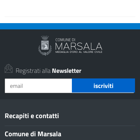
Registrati alla
Newsletter
Recapiti e contatti
Comune di Marsala