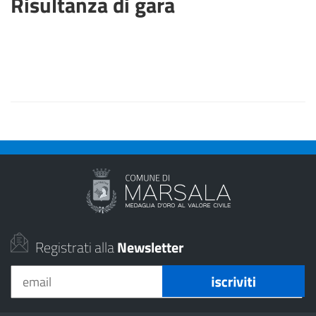
Risultanza di gara
Registrati alla
Newsletter