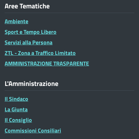
Aree Tematiche
Ambiente
Sport e Tempo Libero
Servizi alla Persona
ZTL - Zona a Traffico Limitato
AMMINISTRAZIONE TRASPARENTE
L'Amministrazione
Il Sindaco
La Giunta
Il Consiglio
Commissioni Consiliari