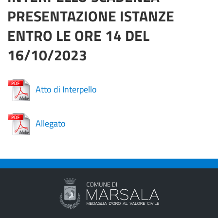
PRESENTAZIONE ISTANZE
ENTRO LE ORE 14 DEL
16/10/2023
Atto di Interpello
Allegato