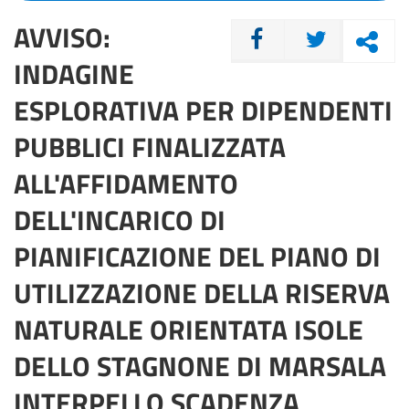
AVVISO:
CONDIVIDI
INDAGINE
ESPLORATIVA PER DIPENDENTI
PUBBLICI FINALIZZATA
ALL'AFFIDAMENTO
DELL'INCARICO DI
PIANIFICAZIONE DEL PIANO DI
UTILIZZAZIONE DELLA RISERVA
NATURALE ORIENTATA ISOLE
DELLO STAGNONE DI MARSALA
INTERPELLO SCADENZA