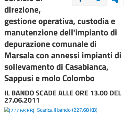
direzione,
gestione operativa, custodia e
manutenzione dell'impianto di
depurazione comunale di
Marsala con annessi impianti di
sollevamento di Casabianca,
Sappusi e molo Colombo
IL BANDO SCADE ALLE ORE 13.00 DEL
27.06.2011
Scarica il bando
(227.68 KB)