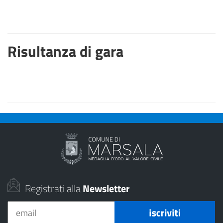
Risultanza di gara
Registrati alla
Newsletter