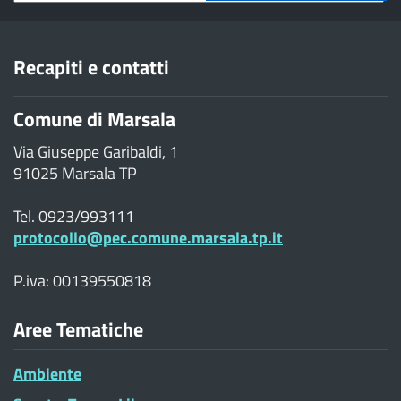
Recapiti e contatti
Comune di Marsala
Via Giuseppe Garibaldi, 1
91025 Marsala TP
Tel. 0923/993111
protocollo@pec.comune.marsala.tp.it
P.iva: 00139550818
Aree Tematiche
Ambiente