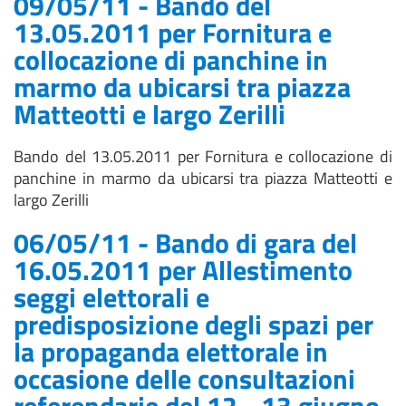
09/05/11 - Bando del
13.05.2011 per Fornitura e
collocazione di panchine in
marmo da ubicarsi tra piazza
Matteotti e largo Zerilli
Bando del 13.05.2011 per Fornitura e collocazione di
panchine in marmo da ubicarsi tra piazza Matteotti e
largo Zerilli
06/05/11 - Bando di gara del
16.05.2011 per Allestimento
seggi elettorali e
predisposizione degli spazi per
la propaganda elettorale in
occasione delle consultazioni