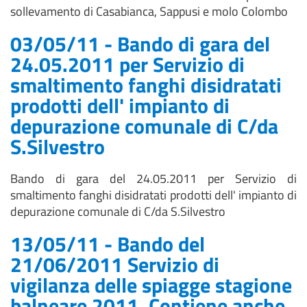
sollevamento di Casabianca, Sappusi e molo Colombo
03/05/11 - Bando di gara del
24.05.2011 per Servizio di
smaltimento fanghi disidratati
prodotti dell' impianto di
depurazione comunale di C/da
S.Silvestro
Bando di gara del 24.05.2011 per Servizio di
smaltimento fanghi disidratati prodotti dell' impianto di
depurazione comunale di C/da S.Silvestro
13/05/11 - Bando del
21/06/2011 Servizio di
vigilanza delle spiagge stagione
balneare 2011. Contiene anche