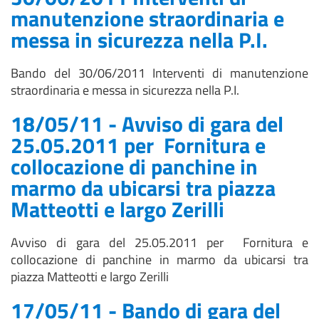
manutenzione straordinaria e
messa in sicurezza nella P.I.
Bando del 30/06/2011 Interventi di manutenzione
straordinaria e messa in sicurezza nella P.I.
18/05/11 - Avviso di gara del
25.05.2011 per Fornitura e
collocazione di panchine in
marmo da ubicarsi tra piazza
Matteotti e largo Zerilli
Avviso di gara del 25.05.2011 per Fornitura e
collocazione di panchine in marmo da ubicarsi tra
piazza Matteotti e largo Zerilli
17/05/11 - Bando di gara del