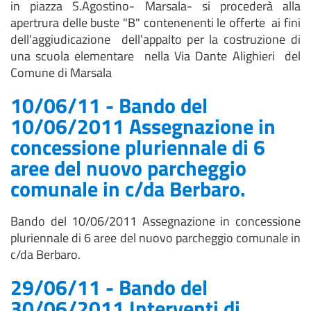
in piazza S.Agostino- Marsala- si procederà alla
apertrura delle buste "B" contenenenti le offerte ai fini
dell'aggiudicazione dell'appalto per la costruzione di
una scuola elementare nella Via Dante Alighieri del
Comune di Marsala
10/06/11 - Bando del
10/06/2011 Assegnazione in
concessione pluriennale di 6
aree del nuovo parcheggio
comunale in c/da Berbaro.
Bando del 10/06/2011 Assegnazione in concessione
pluriennale di 6 aree del nuovo parcheggio comunale in
c/da Berbaro.
29/06/11 - Bando del
30/06/2011 Interventi di