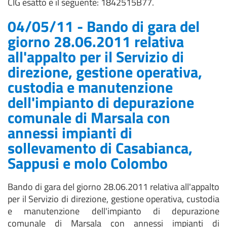
CIG esatto è il seguente: 1842515B77.
04/05/11 - Bando di gara del
giorno 28.06.2011 relativa
all'appalto per il Servizio di
direzione, gestione operativa,
custodia e manutenzione
dell'impianto di depurazione
comunale di Marsala con
annessi impianti di
sollevamento di Casabianca,
Sappusi e molo Colombo
Bando di gara del giorno 28.06.2011 relativa all'appalto
per il Servizio di direzione, gestione operativa, custodia
e manutenzione dell'impianto di depurazione
comunale di Marsala con annessi impianti di