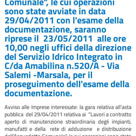
Comunale", le cui operazioni
sono state avviate in data
29/04/2011 con l'esame della
documentazione, saranno
riprese il 23/05/2011 alle ore
10,00 negli uffici della direzione
del Servizio Idrico Integrato in
C/da Amabilina n.520/A - Via
Salemi -Marsala, per il
proseguimento dell'esame della
documentazione.
Avviso alle Imprese interessate: la gara relativa all'asta
pubblica del 29/04/2011 relativa ai "Lavori a contratto
aperto di manutenzione straordinaria degli impianti,
manufatti e della rete di adduzione e distribuzione