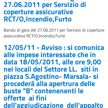
27.06.2011 per Servizio di
coperture assicurative
RCT/O,Incendio,Furto
Bando di gara del 27.06.2011 per Servizio di coperture
assicurative RCT/O,Incendio,Furto
12/05/11 - Avviso : si comunica
alle impese interessate che in
data 18/05/2011, alle ore 9,00
nei locali del Settore LL. siti in
piazza S.Agostino- Marsala- si
procederà alla apertrura delle
buste "B" contenenenti le
offerte ai fini
dell'aggiudicazione dell'appalto