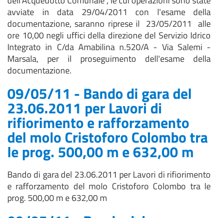
dell'Acquedotto Comunale", le cui operazioni sono state
avviate in data 29/04/2011 con l'esame della
documentazione, saranno riprese il 23/05/2011 alle
ore 10,00 negli uffici della direzione del Servizio Idrico
Integrato in C/da Amabilina n.520/A - Via Salemi -
Marsala, per il proseguimento dell'esame della
documentazione.
09/05/11 - Bando di gara del
23.06.2011 per Lavori di
rifiorimento e rafforzamento
del molo Cristoforo Colombo tra
le prog. 500,00 m e 632,00 m
Bando di gara del 23.06.2011 per Lavori di rifiorimento
e rafforzamento del molo Cristoforo Colombo tra le
prog. 500,00 m e 632,00 m