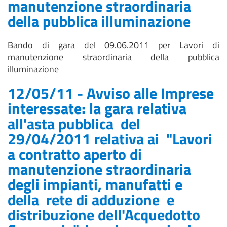
manutenzione straordinaria
della pubblica illuminazione
Bando di gara del 09.06.2011 per Lavori di
manutenzione straordinaria della pubblica
illuminazione
12/05/11 - Avviso alle Imprese
interessate: la gara relativa
all'asta pubblica del
29/04/2011 relativa ai "Lavori
a contratto aperto di
manutenzione straordinaria
degli impianti, manufatti e
della rete di adduzione e
distribuzione dell'Acquedotto