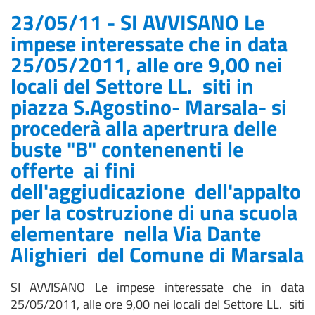
23/05/11 - SI AVVISANO Le
impese interessate che in data
25/05/2011, alle ore 9,00 nei
locali del Settore LL. siti in
piazza S.Agostino- Marsala- si
procederà alla apertrura delle
buste "B" contenenenti le
offerte ai fini
dell'aggiudicazione dell'appalto
per la costruzione di una scuola
elementare nella Via Dante
Alighieri del Comune di Marsala
SI AVVISANO Le impese interessate che in data
25/05/2011, alle ore 9,00 nei locali del Settore LL. siti