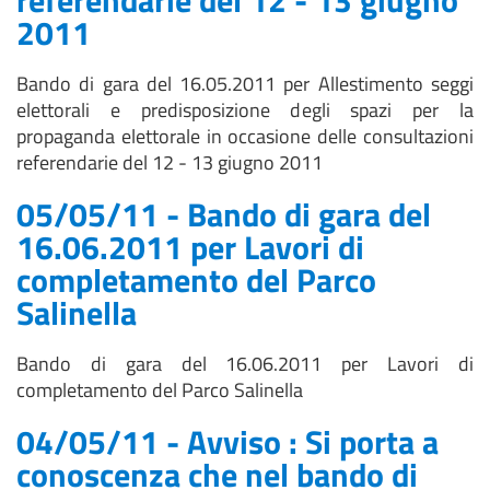
referendarie del 12 - 13 giugno
2011
Bando di gara del 16.05.2011 per Allestimento seggi
elettorali e predisposizione degli spazi per la
propaganda elettorale in occasione delle consultazioni
referendarie del 12 - 13 giugno 2011
05/05/11 - Bando di gara del
16.06.2011 per Lavori di
completamento del Parco
Salinella
Bando di gara del 16.06.2011 per Lavori di
completamento del Parco Salinella
04/05/11 - Avviso : Si porta a
conoscenza che nel bando di