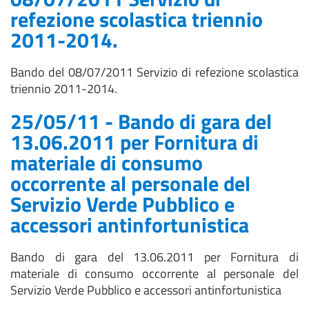
refezione scolastica triennio
2011-2014.
Bando del 08/07/2011 Servizio di refezione scolastica
triennio 2011-2014.
25/05/11 - Bando di gara del
13.06.2011 per Fornitura di
materiale di consumo
occorrente al personale del
Servizio Verde Pubblico e
accessori antinfortunistica
Bando di gara del 13.06.2011 per Fornitura di
materiale di consumo occorrente al personale del
Servizio Verde Pubblico e accessori antinfortunistica