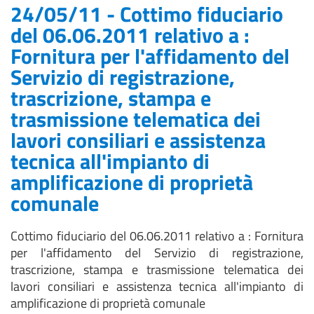
24/05/11 - Cottimo fiduciario
del 06.06.2011 relativo a :
Fornitura per l'affidamento del
Servizio di registrazione,
trascrizione, stampa e
trasmissione telematica dei
lavori consiliari e assistenza
tecnica all'impianto di
amplificazione di proprietà
comunale
Cottimo fiduciario del 06.06.2011 relativo a : Fornitura
per l'affidamento del Servizio di registrazione,
trascrizione, stampa e trasmissione telematica dei
lavori consiliari e assistenza tecnica all'impianto di
amplificazione di proprietà comunale