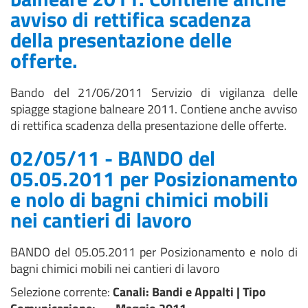
avviso di rettifica scadenza
della presentazione delle
offerte.
Bando del 21/06/2011 Servizio di vigilanza delle
spiagge stagione balneare 2011. Contiene anche avviso
di rettifica scadenza della presentazione delle offerte.
02/05/11 - BANDO del
05.05.2011 per Posizionamento
e nolo di bagni chimici mobili
nei cantieri di lavoro
BANDO del 05.05.2011 per Posizionamento e nolo di
bagni chimici mobili nei cantieri di lavoro
Selezione corrente:
Canali
: Bandi e Appalti |
Tipo