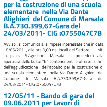
per la costruzione di una scuola
elementare nella Via Dante
Alighieri del Comune di Marsala
B.A.730.399,67-Gara del
24/03/2011- CIG :0755047C7B
Avviso : si comunica alle impese interessate che in data
18/05/2011, alle ore 9,00 nei locali del Settore LL. siti
in piazza S.Agostino- Marsala- si procederà alla
apertrura delle buste "B" contenenenti le offerte ai fini
dell'aggiudicazione dell'appalto per la costruzione di
una scuola elementare nella Via Dante Alighieri del
Comune di Marsala B.A.730.399,67-Gara del
24/03/2011- CIG :0755047C7B
12/05/11 - Bando di gara del
09.06.2011 per Lavori di