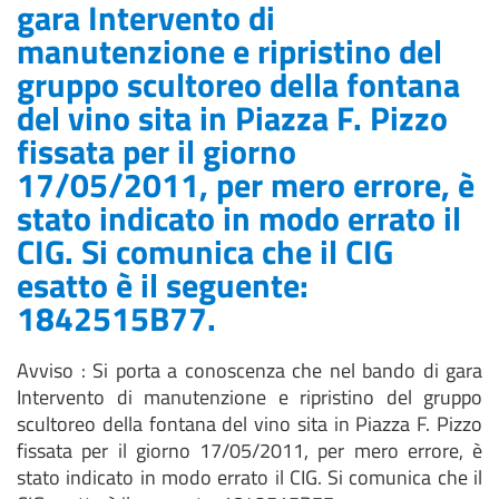
gara Intervento di
manutenzione e ripristino del
gruppo scultoreo della fontana
del vino sita in Piazza F. Pizzo
fissata per il giorno
17/05/2011, per mero errore, è
stato indicato in modo errato il
CIG. Si comunica che il CIG
esatto è il seguente:
1842515B77.
Avviso : Si porta a conoscenza che nel bando di gara
Intervento di manutenzione e ripristino del gruppo
scultoreo della fontana del vino sita in Piazza F. Pizzo
fissata per il giorno 17/05/2011, per mero errore, è
stato indicato in modo errato il CIG. Si comunica che il