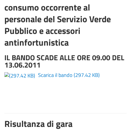
consumo occorrente al
personale del Servizio Verde
Pubblico e accessori
antinfortunistica
IL BANDO SCADE ALLE ORE 09.00 DEL
13.06.2011
Scarica il bando
(297.42 KB)
Risultanza di gara