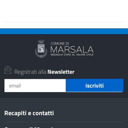
Registrati alla
Newsletter
Recapiti e contatti