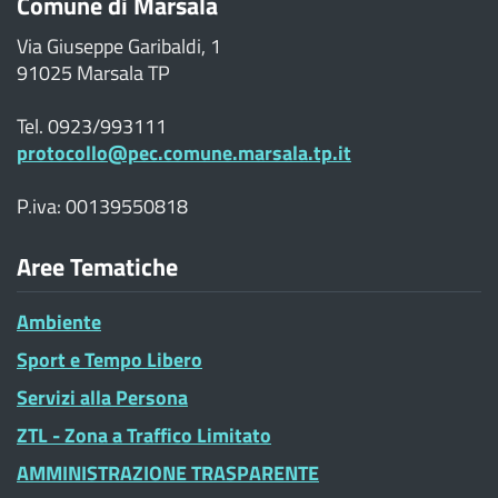
Comune di Marsala
Via Giuseppe Garibaldi, 1
91025 Marsala TP
Tel. 0923/993111
protocollo@pec.comune.marsala.tp.it
P.iva: 00139550818
Aree Tematiche
Ambiente
Sport e Tempo Libero
Servizi alla Persona
ZTL - Zona a Traffico Limitato
AMMINISTRAZIONE TRASPARENTE