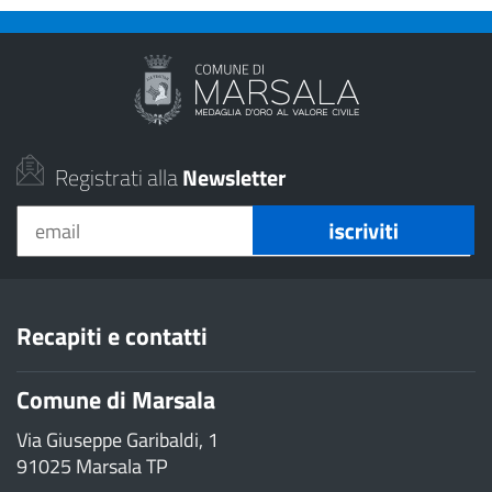
Registrati alla
Newsletter
Recapiti e contatti
Comune di Marsala
Via Giuseppe Garibaldi, 1
91025 Marsala TP