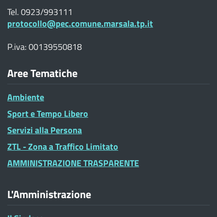
Tel. 0923/993111
protocollo@pec.comune.marsala.tp.it
P.iva: 00139550818
Aree Tematiche
Ambiente
Sport e Tempo Libero
Servizi alla Persona
ZTL - Zona a Traffico Limitato
AMMINISTRAZIONE TRASPARENTE
L'Amministrazione