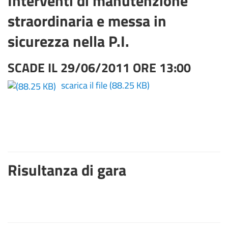
Interventi di manutenzione
straordinaria e messa in
sicurezza nella P.I.
SCADE IL 29/06/2011 ORE 13:00
scarica il file
(88.25 KB)
Risultanza di gara